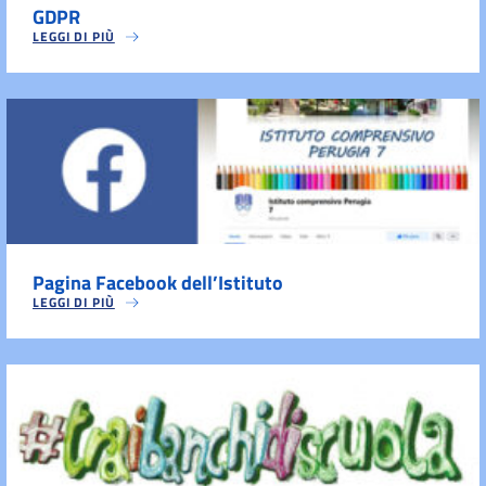
GDPR
LEGGI DI PIÙ
Pagina Facebook dell’Istituto
LEGGI DI PIÙ