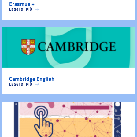
Erasmus +
LEGGI DI PIÙ
Cambridge English
LEGGI DI PIÙ