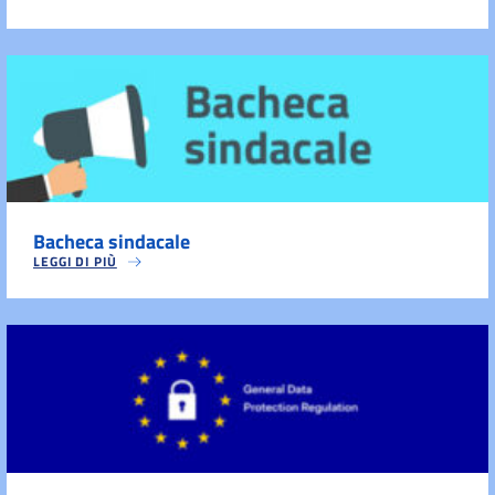
Bacheca sindacale
LEGGI DI PIÙ