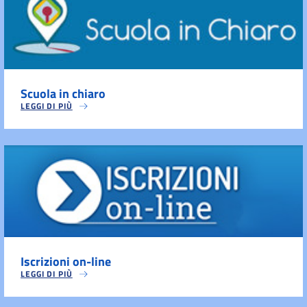
Scuola in chiaro
LEGGI DI PIÙ
Iscrizioni on-line
LEGGI DI PIÙ