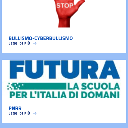
BULLISMO-CYBERBULLISMO
LEGGI DI PIÙ
PNRR
LEGGI DI PIÙ