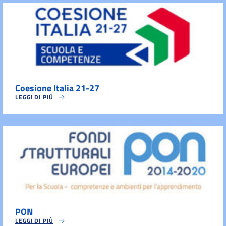
Coesione Italia 21-27
LEGGI DI PIÙ
PON
LEGGI DI PIÙ