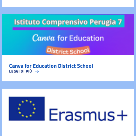
Canva for Education District School
LEGGI DI PIÙ