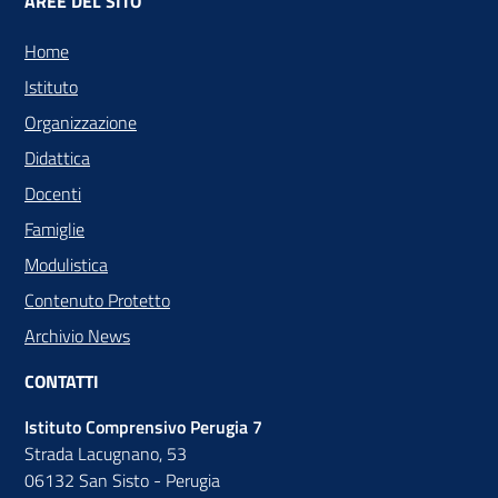
AREE DEL SITO
Home
Istituto
Organizzazione
Didattica
Docenti
Famiglie
Modulistica
Contenuto Protetto
Archivio News
CONTATTI
Istituto Comprensivo Perugia 7
Strada Lacugnano, 53
06132 San Sisto - Perugia