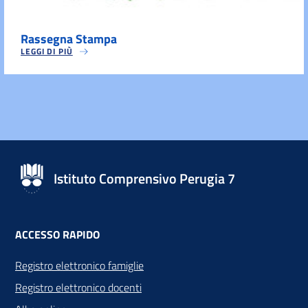
Rassegna Stampa
LEGGI DI PIÙ
Istituto Comprensivo Perugia 7
ACCESSO RAPIDO
Registro elettronico famiglie
Registro elettronico docenti