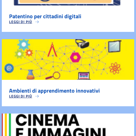
Patentino per cittadini digitali
LEGGI DI PIÙ
Ambienti di apprendimento innovativi
LEGGI DI PIÙ