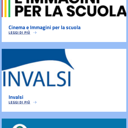
Cinema e Immagini per la scuola
LEGGI DI PIÙ
Invalsi
LEGGI DI PIÙ