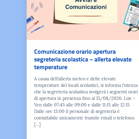
Comunicazione orario apertura
segreteria scolastica – allerta elevate
temperature
A causa dell’allerta meteo e delle elevate
temperature dei locali scolastici, si informa l’utenza
che la segreteria scolastica svolgerà i seguenti orari
di apertura in presenza fino al 15/08/2026: Lun –
Ven dalle 07:45 alle 09:00 e dalle 11:15 alle 12:15
Dalle ore 13:00 il personale di segreteria è
contattabile unicamente tramite email o telefono.
[…]