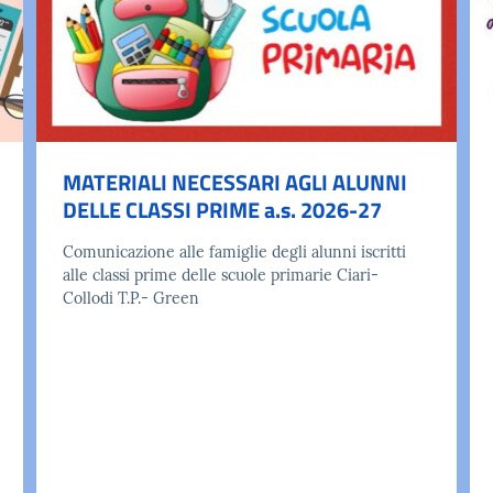
MATERIALI NECESSARI AGLI ALUNNI
DELLE CLASSI PRIME a.s. 2026-27
Comunicazione alle famiglie degli alunni iscritti
alle classi prime delle scuole primarie Ciari-
Collodi T.P.- Green