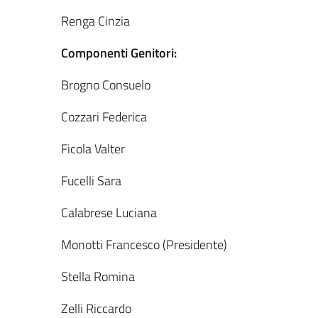
Renga Cinzia
Componenti Genitori:
Brogno Consuelo
Cozzari Federica
Ficola Valter
Fucelli Sara
Calabrese Luciana
Monotti Francesco (Presidente)
Stella Romina
Zelli Riccardo