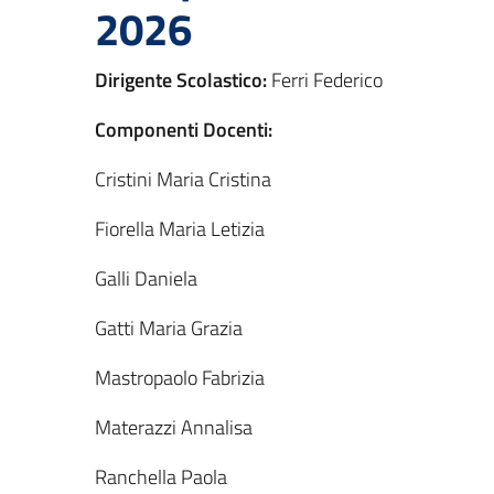
2026
Dirigente Scolastico:
Ferri Federico
Componenti Docenti:
Cristini Maria Cristina
Fiorella Maria Letizia
Galli Daniela
Gatti Maria Grazia
Mastropaolo Fabrizia
Materazzi Annalisa
Ranchella Paola