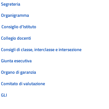
Segreteria
Organigramma
Consiglio d’Istituto
Collegio docenti
Consigli di classe, interclasse e intersezione
Giunta esecutiva
Organo di garanzia
Comitato di valutazione
GLI