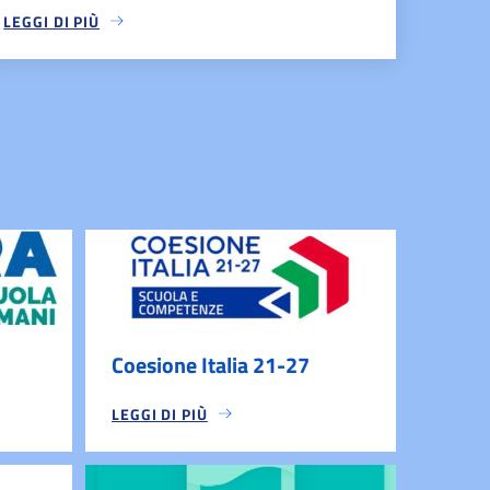
LEGGI DI PIÙ
Coesione Italia 21-27
LEGGI DI PIÙ