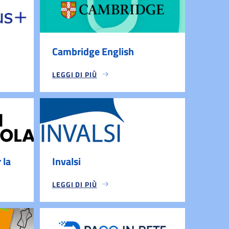
Cambridge English
LEGGI DI PIÙ
 la
Invalsi
LEGGI DI PIÙ