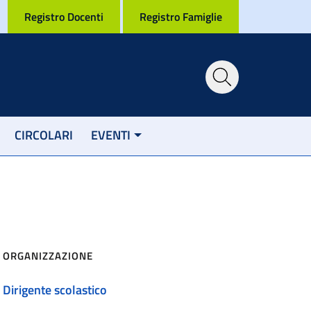
Registro Docenti
Registro Famiglie
CIRCOLARI
EVENTI
ORGANIZZAZIONE
Dirigente scolastico