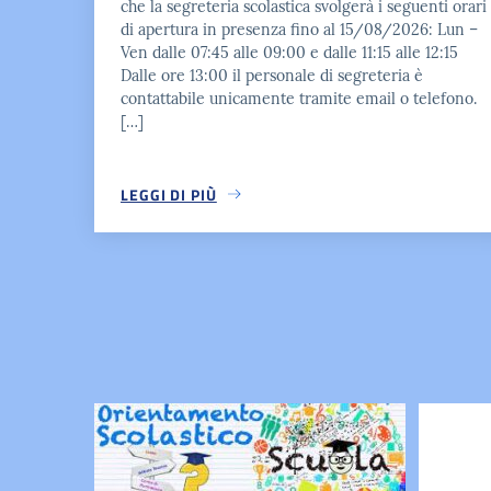
che la segreteria scolastica svolgerà i seguenti orari
di apertura in presenza fino al 15/08/2026: Lun –
Ven dalle 07:45 alle 09:00 e dalle 11:15 alle 12:15
Dalle ore 13:00 il personale di segreteria è
contattabile unicamente tramite email o telefono.
[…]
LEGGI DI PIÙ