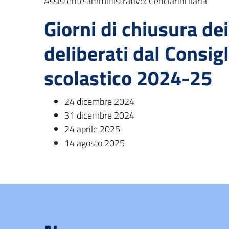
Assistente amministrativo: Cenciarini Ilaria
Giorni di chiusura dei
deliberati dal Consigl
scolastico 2024-25
24 dicembre 2024
31 dicembre 2024
24 aprile 2025
14 agosto 2025