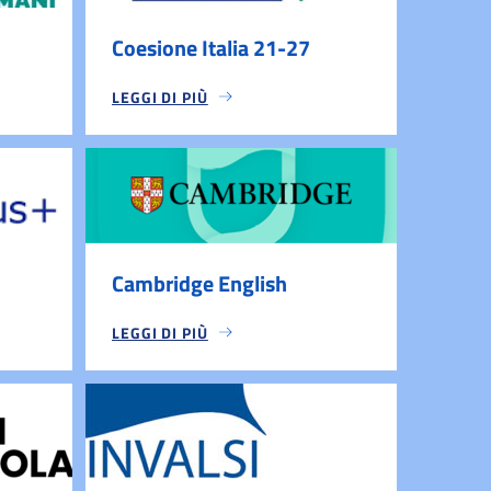
Coesione Italia 21-27
LEGGI DI PIÙ
Cambridge English
LEGGI DI PIÙ