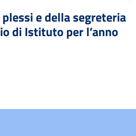
 plessi e della segreteria
io di Istituto per l’anno