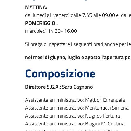
MATTINA:
dal lunedì al venerdì dalle 7:45 alle 09:00 e dall
POMERIGGIO :
mercoledì 14.30- 16.00
Si prega di rispettare i seguenti orari anche per 
nei mesi di giugno, luglio e agosto l’apertura 
Composizione
Direttore S.G.A.: Sara Cagnano
Assistente amministrativo: Mattioli Emanuela
Assistente amministrativo: Montanucci Simona
Assistente amministrativo: Nugnes Fortuna
Assistente amministrativo: Biagini M. Cristina