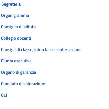
Segreteria
Organigramma
Consiglio d’Istituto
Collegio docenti
Consigli di classe, interclasse e intersezione
Giunta esecutiva
Organo di garanzia
Comitato di valutazione
GLI