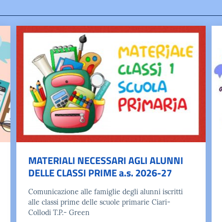
MATERIALI NECESSARI AGLI ALUNNI
DELLE CLASSI PRIME a.s. 2026-27
Comunicazione alle famiglie degli alunni iscritti
alle classi prime delle scuole primarie Ciari-
Collodi T.P.- Green