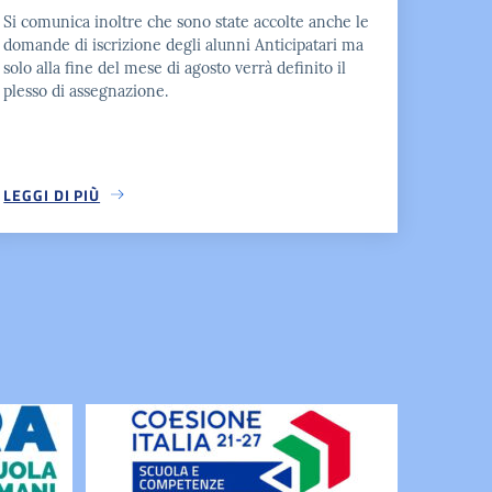
Si comunica inoltre che sono state accolte anche le
domande di iscrizione degli alunni Anticipatari ma
solo alla fine del mese di agosto verrà definito il
plesso di assegnazione.
LEGGI DI PIÙ