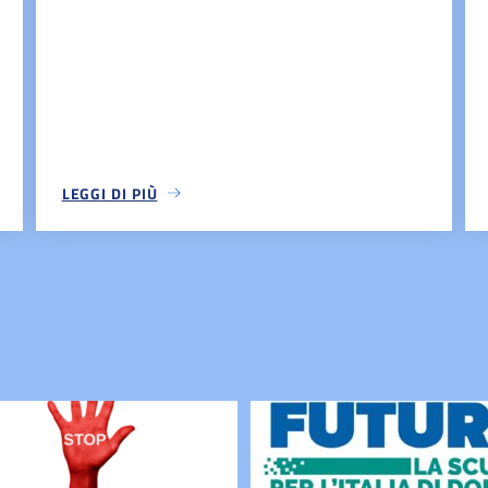
LEGGI DI PIÙ