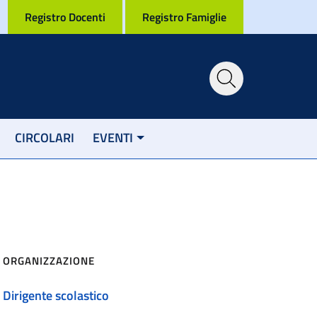
Registro Docenti
Registro Famiglie
CIRCOLARI
EVENTI
ORGANIZZAZIONE
Dirigente scolastico