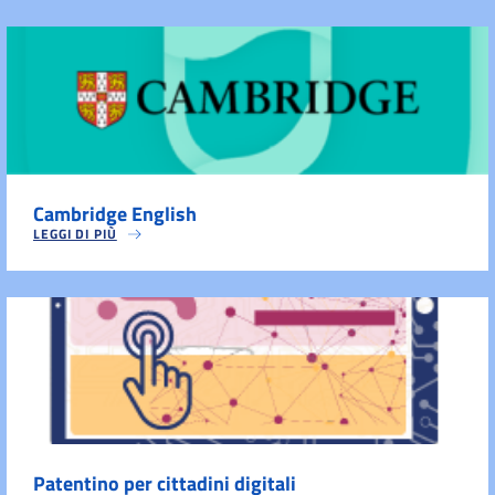
Cambridge English
LEGGI DI PIÙ
Patentino per cittadini digitali