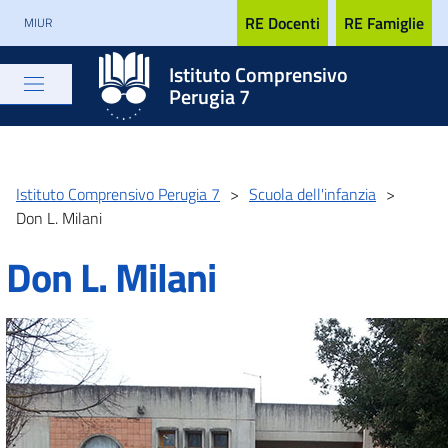
RE Docenti
RE Famiglie
MIUR
Istituto Comprensivo
Perugia 7
Istituto Comprensivo Perugia 7
>
Scuola dell'infanzia
>
Don L. Milani
Don L. Milani