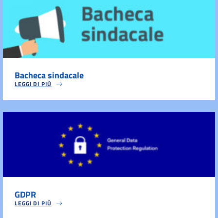
Bacheca sindacale
LEGGI DI PIÙ
GDPR
LEGGI DI PIÙ