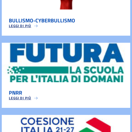
BULLISMO-CYBERBULLISMO
LEGGI DI PIÙ
PNRR
LEGGI DI PIÙ