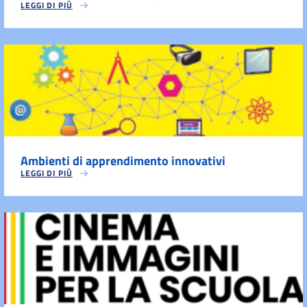
LEGGI DI PIÙ
Ambienti di apprendimento innovativi
LEGGI DI PIÙ