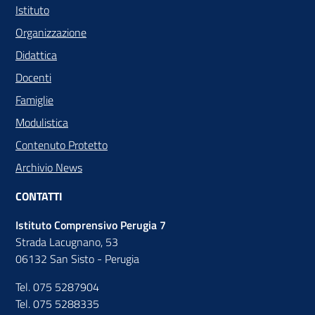
Istituto
Organizzazione
Didattica
Docenti
Famiglie
Modulistica
Contenuto Protetto
Archivio News
CONTATTI
Istituto Comprensivo Perugia 7
Strada Lacugnano, 53
06132 San Sisto - Perugia
Tel. 075 5287904
Tel. 075 5288335