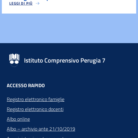
LEGGI DI PIÙ
Istituto Comprensivo Perugia 7
ACCESSO RAPIDO
Registro elettronico famiglie
Registro elettronico docenti
Albo online
Albo – archivio ante 21/10/2019