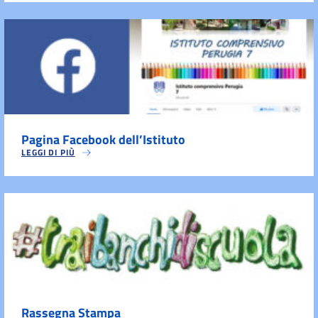
Pagina Facebook dell’Istituto
LEGGI DI PIÙ
Rassegna Stampa