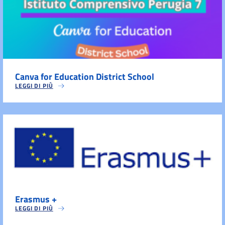
Canva for Education District School
LEGGI DI PIÙ
Erasmus +
LEGGI DI PIÙ