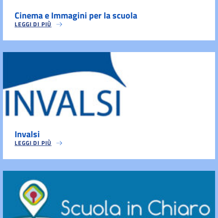
Cinema e Immagini per la scuola
LEGGI DI PIÙ
Invalsi
LEGGI DI PIÙ