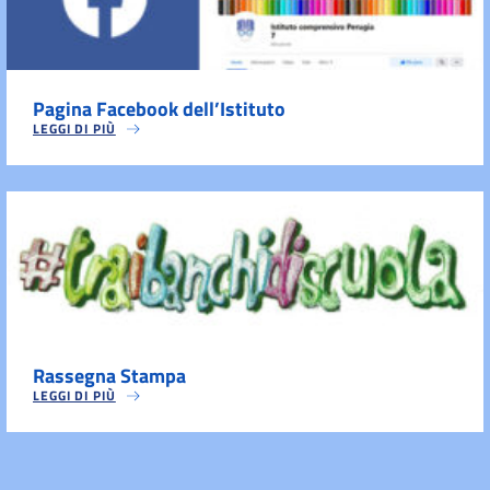
Pagina Facebook dell’Istituto
LEGGI DI PIÙ
Rassegna Stampa
LEGGI DI PIÙ