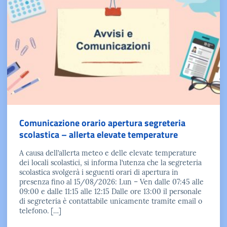
Comunicazione orario apertura segreteria
scolastica – allerta elevate temperature
A causa dell’allerta meteo e delle elevate temperature
dei locali scolastici, si informa l’utenza che la segreteria
scolastica svolgerà i seguenti orari di apertura in
presenza fino al 15/08/2026: Lun – Ven dalle 07:45 alle
09:00 e dalle 11:15 alle 12:15 Dalle ore 13:00 il personale
di segreteria è contattabile unicamente tramite email o
telefono. […]