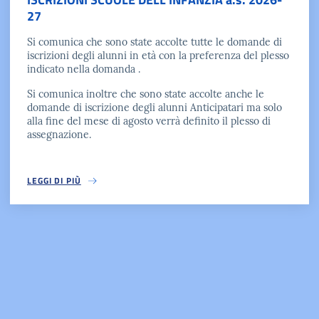
27
Si comunica che sono state accolte tutte le domande di
iscrizioni degli alunni in età con la preferenza del plesso
indicato nella domanda .
Si comunica inoltre che sono state accolte anche le
domande di iscrizione degli alunni Anticipatari ma solo
alla fine del mese di agosto verrà definito il plesso di
assegnazione.
LEGGI DI PIÙ