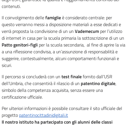
contenuti.
Il coinvolgimento delle
famiglie
è considerato centrale: per
questo verranno messi a disposizione materiali a esse dedicati e
verrà proposta la condivisione di un un
Vademecum
per l’utilizzo
di internet in casa per la scuola primaria la sottoscrizione di un un
Patto genitori-figli
per la scuola secondaria, al fine di aprire la via
a una riflessione condivisa, a un’assunzione di responsabilità e
suggerire, contestualmente, alcuni comportamenti funzionali e
sicuri.
Il percorso si concluderà con un
test finale
fornito dall’USR
dell’Umbria, che consentirà il rilascio di un
patentino digitale
,
simbolo della competenza acquisita, senza essere una
certificazione ufficiale.
Per ulteriori informazioni è possibile consultare il sito ufficiale del
progetto
patentinocittadinidigitali.it
Il nostro istituto ha partecipato con gli alunni delle classi