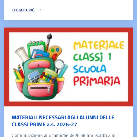
LEGGI DI PIÙ
MATERIALI NECESSARI AGLI ALUNNI DELLE
CLASSI PRIME a.s. 2026-27
Comunicazione alle famiglie degli alunni iscritti alle