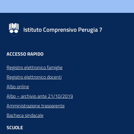
Istituto Comprensivo Perugia 7
ACCESSO RAPIDO
Registro elettronico famiglie
Registro elettronico docenti
Albo online
Albo – archivio ante 21/10/2019
Amministrazione trasparente
Bacheca sindacale
SCUOLE