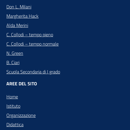
Don L. Milani
Margherita Hack
Alda Merini
C. Collodi – tempo pieno
C. Collodi – tempo normale
N. Green
B. Ciari
Scuola Secondaria di I grado
AREE DEL SITO
Home
Istituto
Organizzazione
Didattica