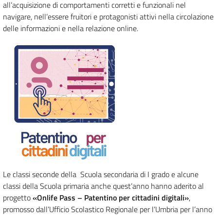
all’acquisizione di comportamenti corretti e funzionali nel
navigare, nell’essere fruitori e protagonisti attivi nella circolazione
delle informazioni e nella relazione online.
Le classi seconde della Scuola secondaria di I grado e alcune
classi della Scuola primaria anche quest’anno hanno aderito al
progetto
«Onlife Pass – Patentino per cittadini digitali»
,
promosso dall’Ufficio Scolastico Regionale per l’Umbria per l’anno