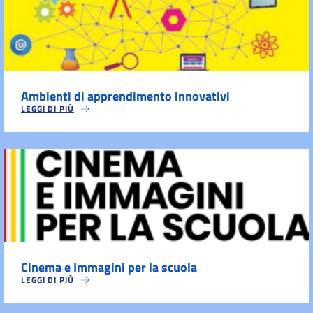
Ambienti di apprendimento innovativi
LEGGI DI PIÙ
Cinema e Immagini per la scuola
LEGGI DI PIÙ