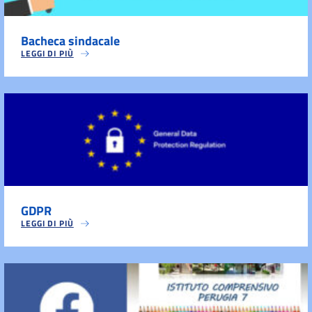
Bacheca sindacale
LEGGI DI PIÙ
GDPR
LEGGI DI PIÙ