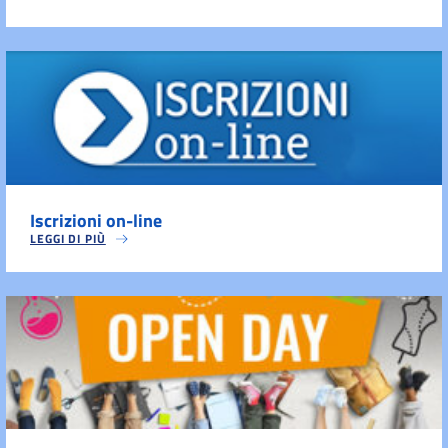
Iscrizioni on-line
LEGGI DI PIÙ