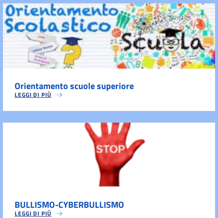
Orientamento scuole superiore
LEGGI DI PIÙ
BULLISMO-CYBERBULLISMO
LEGGI DI PIÙ