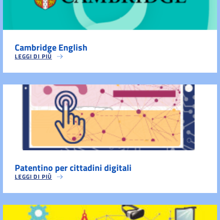
Cambridge English
LEGGI DI PIÙ
Patentino per cittadini digitali
LEGGI DI PIÙ