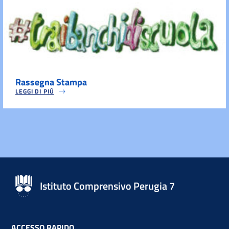
Rassegna Stampa
LEGGI DI PIÙ
Istituto Comprensivo Perugia 7
ACCESSO RAPIDO