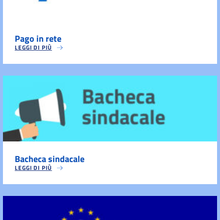
Pago in rete
LEGGI DI PIÙ
Bacheca sindacale
LEGGI DI PIÙ