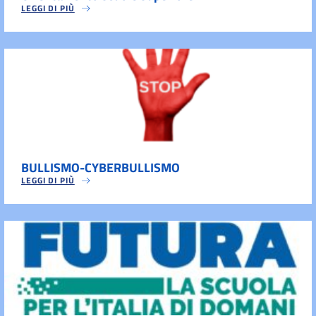
LEGGI DI PIÙ
BULLISMO-CYBERBULLISMO
LEGGI DI PIÙ