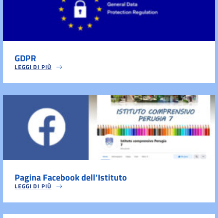
GDPR
LEGGI DI PIÙ
Pagina Facebook dell’Istituto
LEGGI DI PIÙ