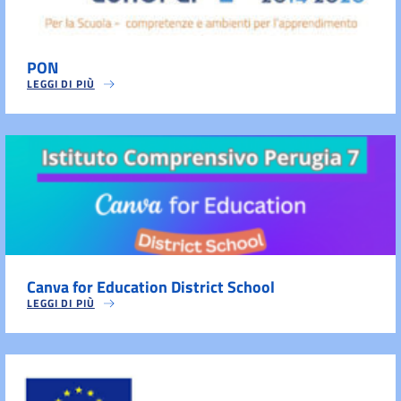
PON
LEGGI DI PIÙ
Canva for Education District School
LEGGI DI PIÙ