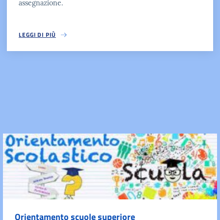
assegnazione.
LEGGI DI PIÙ
Orientamento scuole superiore