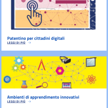
Patentino per cittadini digitali
LEGGI DI PIÙ
Ambienti di apprendimento innovativi
LEGGI DI PIÙ