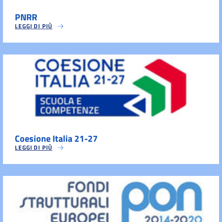
PNRR
LEGGI DI PIÙ
Coesione Italia 21-27
LEGGI DI PIÙ