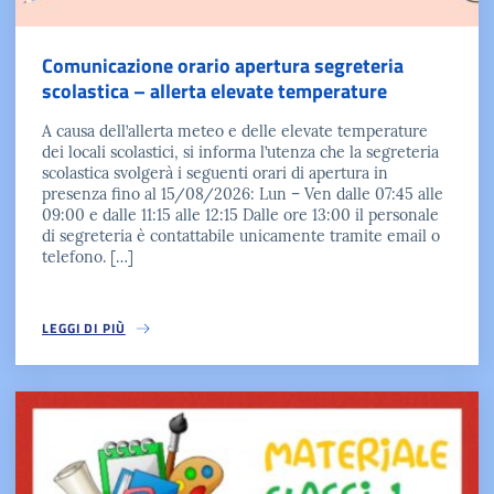
Comunicazione orario apertura segreteria
scolastica – allerta elevate temperature
A causa dell’allerta meteo e delle elevate temperature
dei locali scolastici, si informa l’utenza che la segreteria
scolastica svolgerà i seguenti orari di apertura in
presenza fino al 15/08/2026: Lun – Ven dalle 07:45 alle
09:00 e dalle 11:15 alle 12:15 Dalle ore 13:00 il personale
di segreteria è contattabile unicamente tramite email o
telefono. […]
LEGGI DI PIÙ