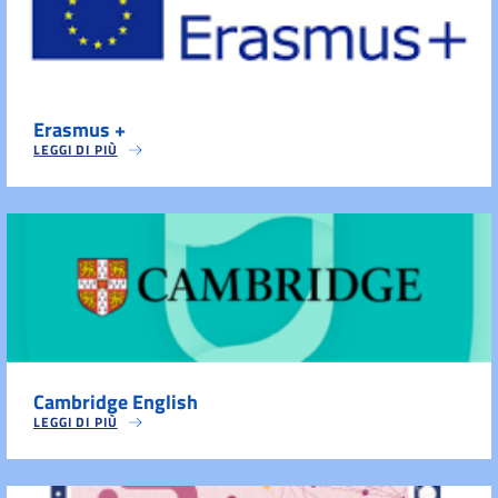
Erasmus +
LEGGI DI PIÙ
Cambridge English
LEGGI DI PIÙ