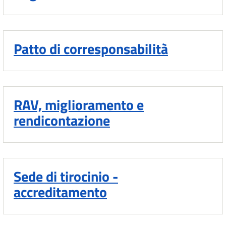
Patto di corresponsabilità
RAV, miglioramento e
rendicontazione
Sede di tirocinio -
accreditamento