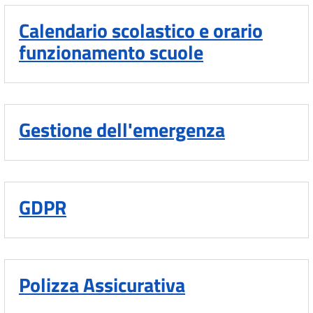
Calendario scolastico e orario
funzionamento scuole
Gestione dell'emergenza
GDPR
Polizza Assicurativa