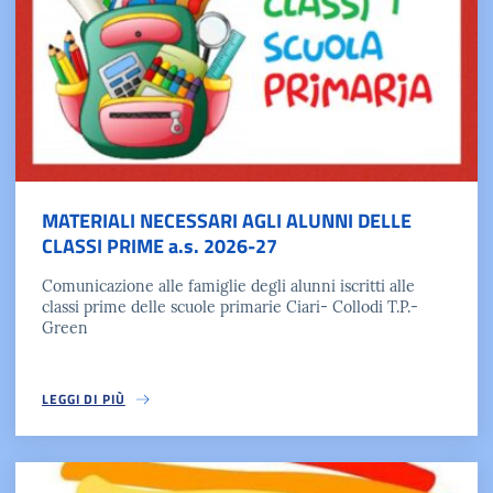
MATERIALI NECESSARI AGLI ALUNNI DELLE
CLASSI PRIME a.s. 2026-27
Comunicazione alle famiglie degli alunni iscritti alle
classi prime delle scuole primarie Ciari- Collodi T.P.-
Green
LEGGI DI PIÙ