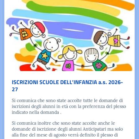
ISCRIZIONI SCUOLE DELL’INFANZIA a.s. 2026-
27
Si comunica che sono state accolte tutte le domande di
iscrizioni degli alunni in età con la preferenza del plesso
indicato nella domanda .
Si comunica inoltre che sono state accolte anche le
domande di iscrizione degli alunni Anticipatari ma solo
alla fine del mese di agosto verrà definito il plesso di