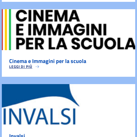
Cinema e Immagini per la scuola
LEGGI DI PIÙ
Invalsi