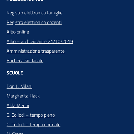
Registro elettronico famiglie
Registro elettronico docenti
Albo online
Albo – archivio ante 21/10/2019
Amministrazione trasparente
Bacheca sindacale
SCUOLE
Don L. Milani
Margherita Hack
Alda Merini
C. Collodi – tempo pieno
C. Collodi – tempo normale