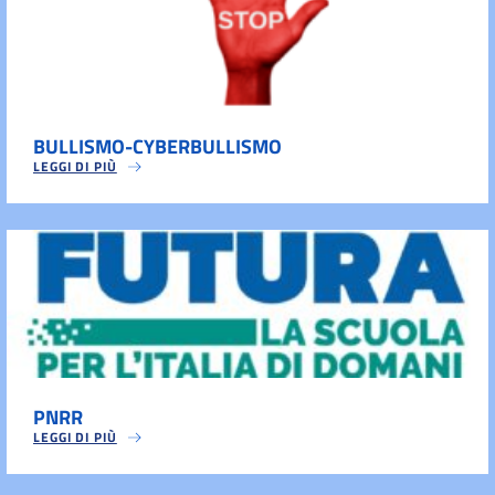
BULLISMO-CYBERBULLISMO
LEGGI DI PIÙ
PNRR
LEGGI DI PIÙ