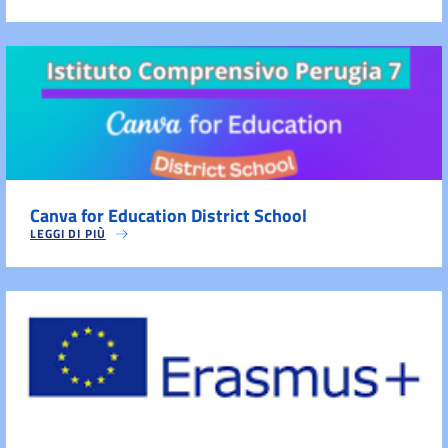
Canva for Education District School
LEGGI DI PIÙ