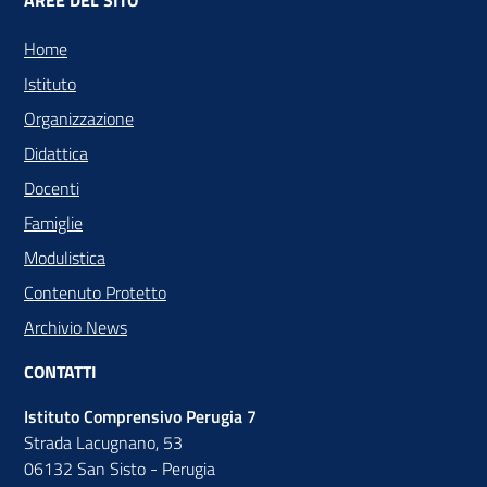
AREE DEL SITO
Home
Istituto
Organizzazione
Didattica
Docenti
Famiglie
Modulistica
Contenuto Protetto
Archivio News
CONTATTI
Istituto Comprensivo Perugia 7
Strada Lacugnano, 53
06132 San Sisto - Perugia