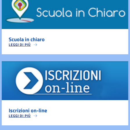
Scuola in chiaro
LEGGI DI PIÙ
Iscrizioni on-line
LEGGI DI PIÙ