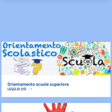
Orientamento scuole superiore
LEGGI DI PIÙ