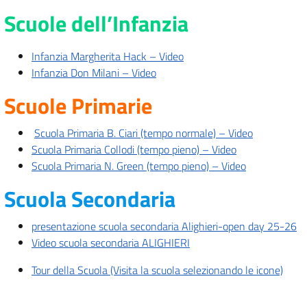
Scuole dell’Infanzia
Infanzia Margherita Hack – Video
Infanzia Don Milani – Video
Scuole Primarie
Scuola Primaria B. Ciari (tempo normale) – Video
Scuola Primaria Collodi (tempo pieno) – Video
Scuola Primaria N. Green (tempo pieno) – Video
Scuola Secondaria
presentazione scuola secondaria Alighieri-open day 25-26
Video scuola secondaria ALIGHIERI
Tour della Scuola (Visita la scuola selezionando le icone)