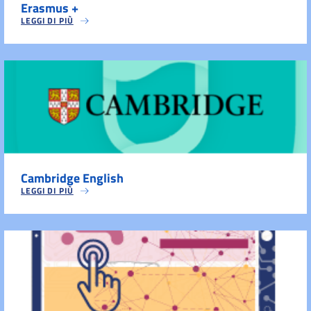
Erasmus +
LEGGI DI PIÙ
Cambridge English
LEGGI DI PIÙ