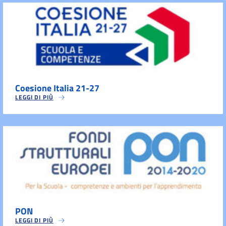
Coesione Italia 21-27
LEGGI DI PIÙ
PON
LEGGI DI PIÙ