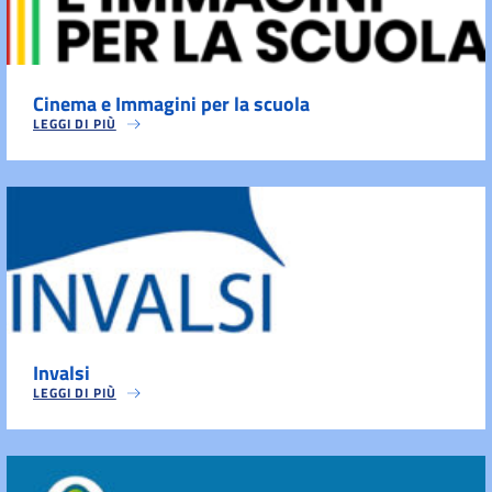
Cinema e Immagini per la scuola
LEGGI DI PIÙ
Invalsi
LEGGI DI PIÙ