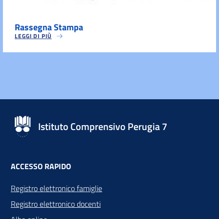
Rassegna Stampa
LEGGI DI PIÙ
Istituto Comprensivo Perugia 7
ACCESSO RAPIDO
Registro elettronico famiglie
Registro elettronico docenti