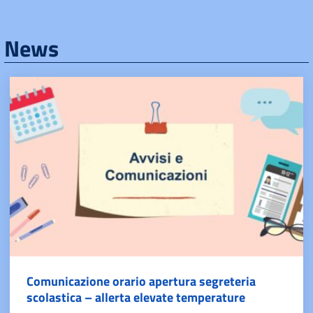
News
Comunicazione orario apertura segreteria
scolastica – allerta elevate temperature