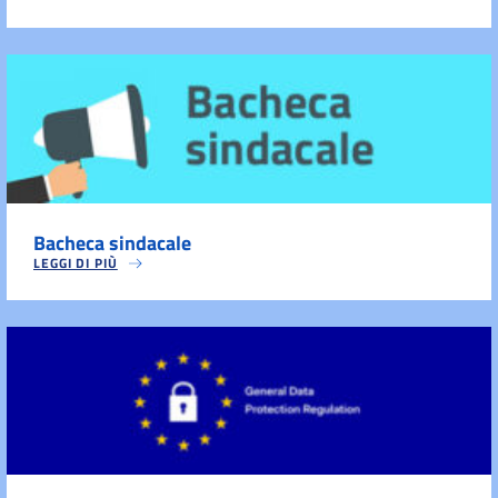
Bacheca sindacale
LEGGI DI PIÙ