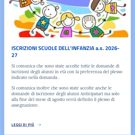
ISCRIZIONI SCUOLE DELL’INFANZIA a.s. 2026-
27
Si comunica che sono state accolte tutte le domande di
iscrizioni degli alunni in età con la preferenza del plesso
indicato nella domanda .
Si comunica inoltre che sono state accolte anche le
domande di iscrizione degli alunni Anticipatari ma solo
alla fine del mese di agosto verrà definito il plesso di
assegnazione.
LEGGI DI PIÙ