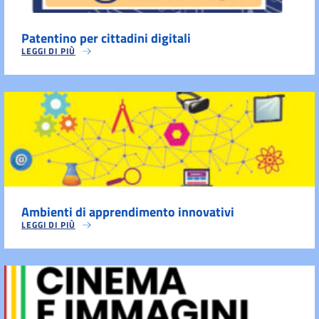
Patentino per cittadini digitali
LEGGI DI PIÙ
Ambienti di apprendimento innovativi
LEGGI DI PIÙ