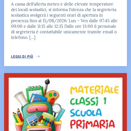
A causa dell’allerta meteo e delle elevate temperature
dei locali scolastici, si informa l’utenza che la segreteria
scolastica svolgerà i seguenti orari di apertura in
presenza fino al 15/08/2026: Lun – Ven dalle 07:45 alle
09:00 e dalle 11:15 alle 12:15 Dalle ore 13:00 il personale
di segreteria è contattabile unicamente tramite email o
telefono. […]
LEGGI DI PIÙ