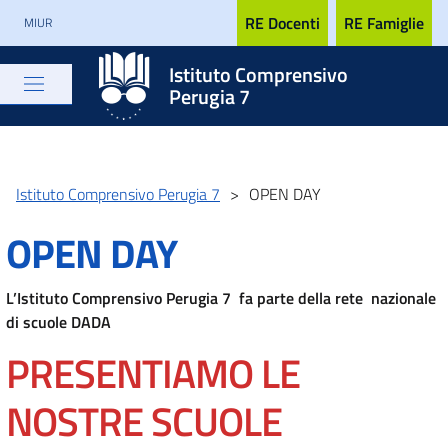
RE Docenti
RE Famiglie
MIUR
Istituto Comprensivo
Perugia 7
Istituto Comprensivo Perugia 7
>
OPEN DAY
OPEN DAY
L’Istituto Comprensivo Perugia 7 fa parte della rete nazionale
di scuole DADA
PRESENTIAMO LE
NOSTRE SCUOLE