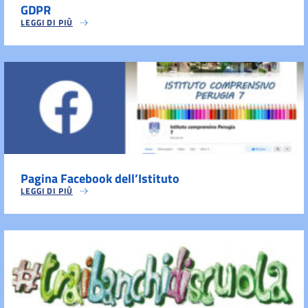
GDPR
LEGGI DI PIÙ
Pagina Facebook dell’Istituto
LEGGI DI PIÙ