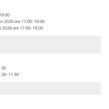
19.00
o 2026 ore 17.00-19.00
 2026 ore 17.00-19.00
1.30
9.30-11.30