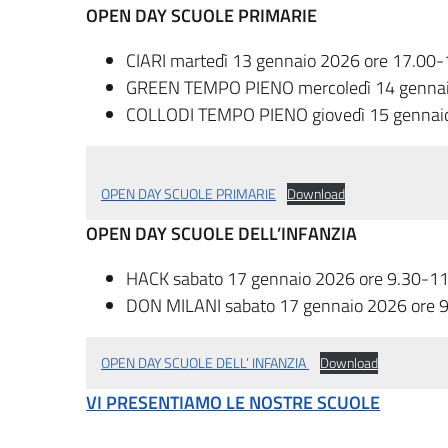
OPEN DAY
SCUOLE PRIMARIE
CIARI martedì 13 gennaio 2026 ore 17.00-
GREEN TEMPO PIENO mercoledì 14 gennai
COLLODI TEMPO PIENO giovedì 15 gennaio
OPEN DAY SCUOLE PRIMARIE
Download
OPEN DAY
SCUOLE DELL’INFANZIA
HACK sabato 17 gennaio 2026 ore 9.30-1
DON MILANI sabato 17 gennaio 2026 ore 
OPEN DAY SCUOLE DELL’ INFANZIA
Download
VI PRESENTIAMO LE NOSTRE SCUOLE