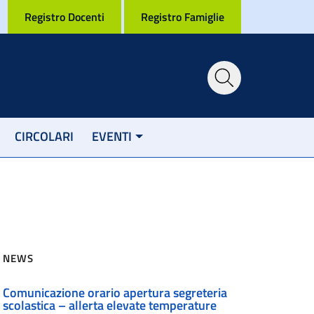
Registro Docenti
Registro Famiglie
CIRCOLARI
EVENTI
NEWS
Comunicazione orario apertura segreteria
scolastica – allerta elevate temperature