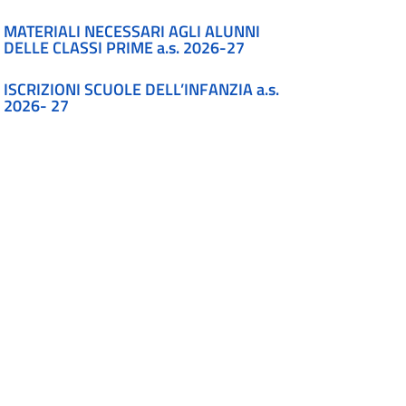
MATERIALI NECESSARI AGLI ALUNNI
DELLE CLASSI PRIME a.s. 2026-27
ISCRIZIONI SCUOLE DELL’INFANZIA a.s.
2026- 27